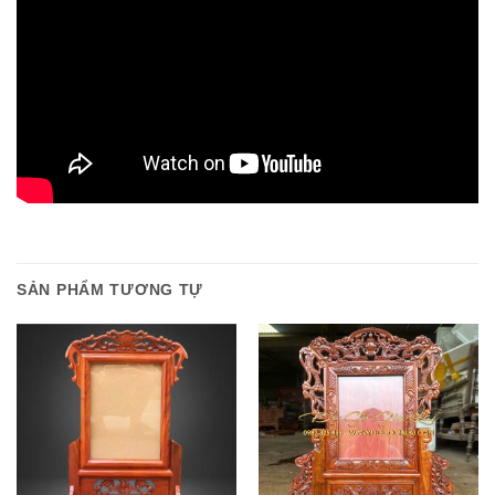
SẢN PHẨM TƯƠNG TỰ