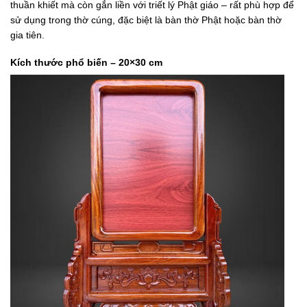
thuần khiết mà còn gắn liền với triết lý Phật giáo – rất phù hợp để
sử dụng trong thờ cúng, đặc biệt là bàn thờ Phật hoặc bàn thờ
gia tiên.
Kích thước phổ biến – 20×30 cm