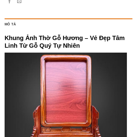
MÔ TẢ
Khung Ảnh Thờ Gỗ Hương – Vẻ Đẹp Tâm
Linh Từ Gỗ Quý Tự Nhiên