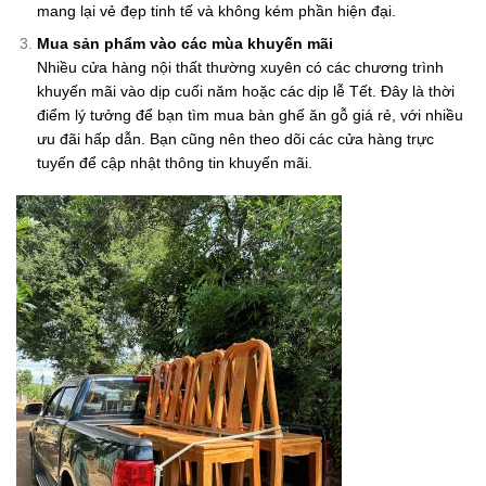
mang lại vẻ đẹp tinh tế và không kém phần hiện đại.
Mua sản phẩm vào các mùa khuyến mãi
Nhiều cửa hàng nội thất thường xuyên có các chương trình
khuyến mãi vào dịp cuối năm hoặc các dịp lễ Tết. Đây là thời
điểm lý tưởng để bạn tìm mua bàn ghế ăn gỗ giá rẻ, với nhiều
ưu đãi hấp dẫn. Bạn cũng nên theo dõi các cửa hàng trực
tuyến để cập nhật thông tin khuyến mãi.