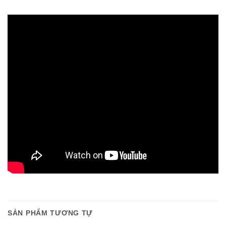
SẢN PHẨM TƯƠNG TỰ