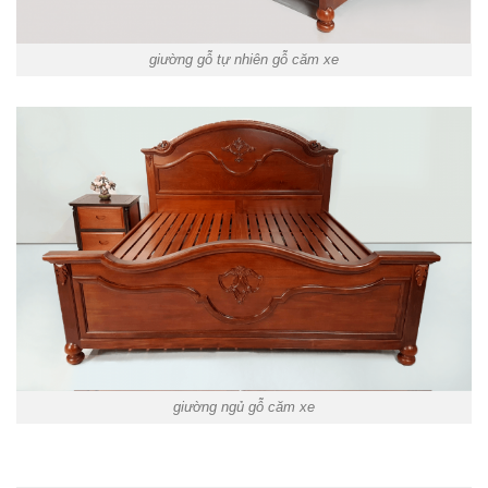
giường gỗ tự nhiên gỗ căm xe
giường ngủ gỗ căm xe