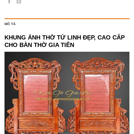
MÔ TẢ
KHUNG ẢNH THỜ TỨ LINH ĐẸP, CAO CẤP
CHO BÀN THỜ GIA TIÊN